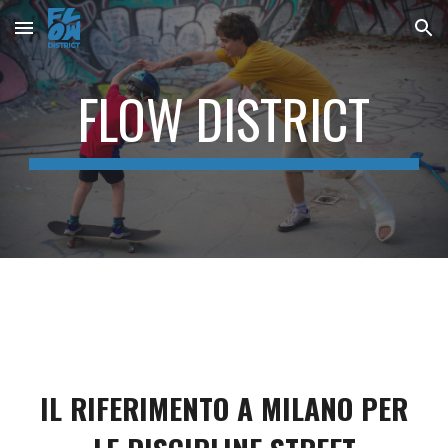
Skip to main content
Skip to navigation
FLOW DISTRICT
IL RIFERIMENTO A MILANO PER