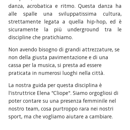
danza, acrobatica e ritmo. Questa danza ha
alle spalle una sviluppatissima cultura,
strettamente legata a quella hip-hop, ed è
sicuramente la più underground tra le
discipline che pratichiamo.
Non avendo bisogno di grandi attrezzature, se
non della giusta pavimentazione e di una
cassa per la musica, si presta ad essere
praticata in numerosi luoghi nella città.
La nostra guida per questa disciplina è
l'istruttrice Elena "Cliope". Siamo orgogliosi di
poter contare su una presenza femminile nel
nostro team, cosa purtroppo rara nei nostri
sport, ma che vogliamo aiutare a cambiare.