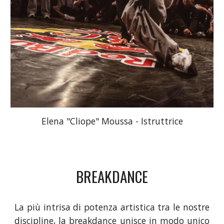
Elena "Cliope" Moussa
-
Istruttrice
BREAKDANCE
La più intrisa di potenza artistica tra le nostre
discipline, la breakdance unisce in modo unico