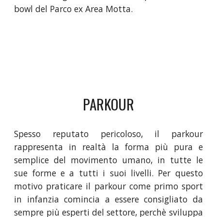
bowl del Parco ex Area Motta.
PARKOUR
Spesso reputato pericoloso, il parkour
rappresenta in realtà la forma più pura e
semplice del movimento umano, in tutte le
sue forme e a tutti i suoi livelli. Per questo
motivo praticare il parkour come primo sport
in infanzia comincia a essere consigliato da
sempre più esperti del settore, perchè sviluppa