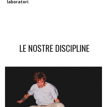
laboratori
.
LE NOSTRE DISCIPLINE