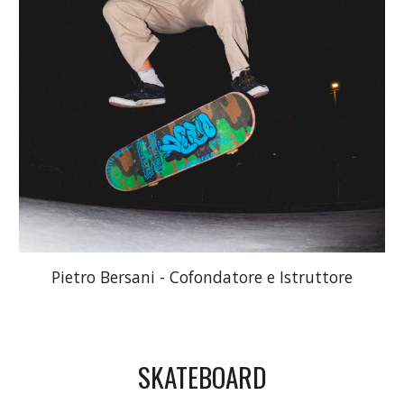
Pietro Bersani - Cofondatore e Istruttore
SKATEBOARD