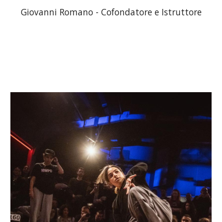
Giovanni Romano - Cofondatore e Istruttore