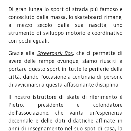
Di gran lunga lo sport di strada più famoso e
conosciuto dalla massa, lo skateboard rimane,
a mezzo secolo dalla sua nascita, uno
strumento di sviluppo motorio e coordinativo
con pochi eguali.
Grazie alla
Streetpark Box
, che ci permette di
avere delle rampe ovunque, siamo riusciti a
portare questo sport in tutte le periferie della
città, dando l'occasione a centinaia di persone
di avvicinarsi a questa affascinante disciplina.
Il nostro istruttore di skate di riferimento è
Pietro, presidente e cofondatore
dell'associazione, che vanta un'esperienza
decennale e delle doti didattiche affinate in
anni di insegnamento nel suo spot di casa, la