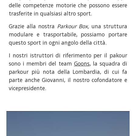
delle competenze motorie che possono essere
trasferite in qualsiasi altro sport.
Grazie alla nostra
Parkour Box,
una struttura
modulare e trasportabile, possiamo portare
questo sport in ogni angolo della città.
I nostri istruttori di riferimento per il pakour
sono i membri del team
Goons
, la squadra di
parkour più nota della Lombardia, di cui fa
parte anche Giovanni, il nostro cofondatore e
vicepresidente.